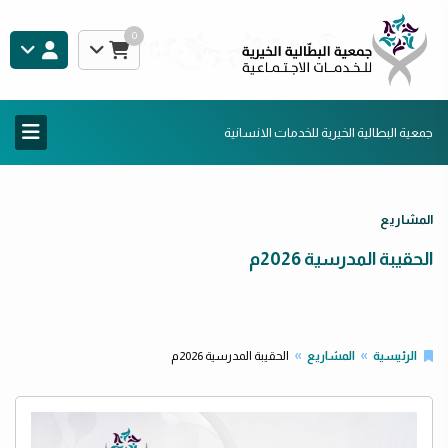
0
جمعية البطالية الخيرية للخدمات الانسانية
المشاريع
الحقيبة المدرسية 2026م
الرئيسية
المشاريع
الحقيبة المدرسية 2026م