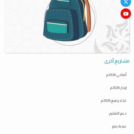
مشاريع أخرى
أضاحي 2026م
إيجار 2026م
غذاء رضيع 2026م
دعم التعليم
عيدية يتيم