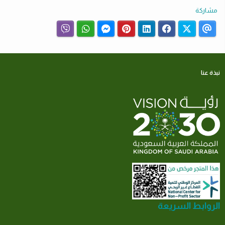
مشاركة
نبذة عنا
الروابط السريعة