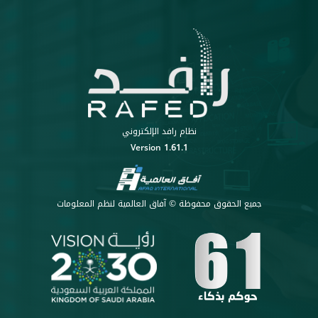
نظام رافد الإلكتروني
Version 1.61.1
جميع الحقوق محفوظة © آفاق العالمية لنظم المعلومات