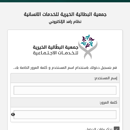
جمعية البطالية الخيرية للخدمات الانسانية
نظام رافد الإلكتروني
قم بتسجيل دخولك باستخدام اسم المستخدم و كلمة المرور الخاصة بك..
إسم المستخدم:
كلمة المرور:
تذكر بيانات الدخول