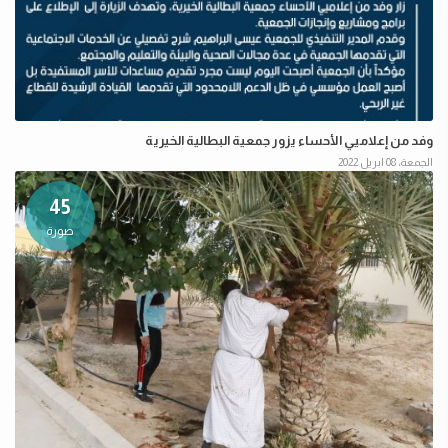
وفد من إعلاميي الأحساء يزور جمعية البطالية الخيرية
الجمعة، 08 ابريل 2022
45
صورة