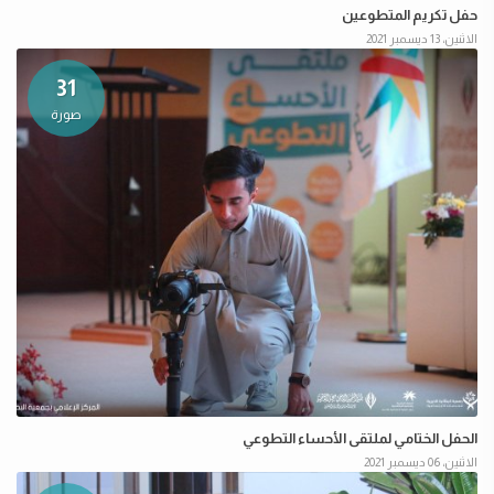
حفل تكريم المتطوعين
الاثنين، 13 ديسمبر 2021
31
صورة
الحفل الختامي لملتقى الأحساء التطوعي
الاثنين، 06 ديسمبر 2021