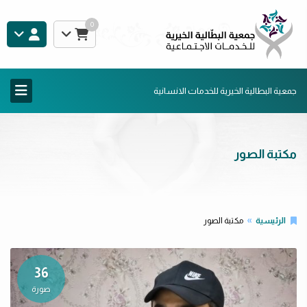
0
جمعية البطالية الخيرية للخدمات الانسانية
مكتبة الصور
الرئيسية
مكتبة الصور
36
صورة