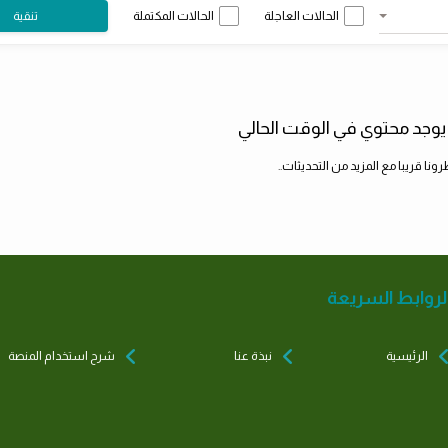
الحالات العاجلة
الحالات المكتملة
تنقية
 يوجد محتوي في الوقت الحالي
رونا قريبا مع المزيد من التحديثات..
لروابط السريعة
الرئيسية
نبذة عنا
شرح استخدام المنصة