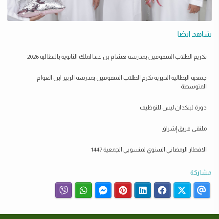
شاهد ايضا
تكريم الطلاب المتفوقين بمدرسة هشام بن عبدالملك الثانوية بالبطالية 2026
جمعية البطالية الخيرية تكرم الطلاب المتفوقين بمدرسة الزبير ابن العوام
المتوسطة
دورة لينكدان ليس للتوظيف
ملتقى فريق إشراق
الافطار الرمضاني السنوي لمنسوبي الجمعية 1447
مشاركة