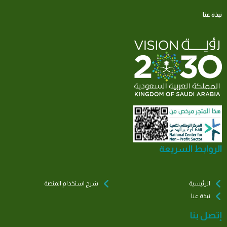
نبذة عنا
الروابط السريعة
الرئيسية
شرح استخدام المنصة
نبذة عنا
إتصل بنا