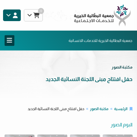
0
جمعية البطالية الخيرية للخدمات الانسانية
مكتبة الصور
حفل افتتاح مبنى اللجنة النسائية الجديد
الرئيسية
مكتبة الصور
حفل افتتاح مبنى اللجنة النسائية الجديد
البوم الصور