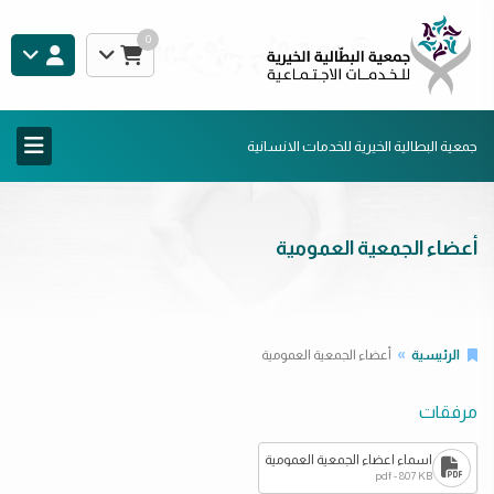
0
جمعية البطالية الخيرية للخدمات الانسانية
أعضاء الجمعية العمومية
الرئيسية
أعضاء الجمعية العمومية
مرفقات
اسماء اعضاء الجمعية العمومية
pdf - 807 KB