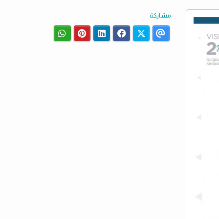
مشاركة