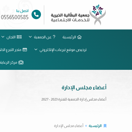
اتصل بنا
0556500585
الرئيسية
عن الجمعية
اللجان
ترخيص موقع تبرعات الإلكتروني
متجر التبرع الا
مركز الرعاية 
أعضاء مجلس الإدارة
أعضاء مجلس إدارة الجمعية للفترة 2023 - 2027
الرئيسية
أعضاء مجلس الإدارة