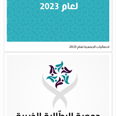
احصائيات الجمعية لعام 2023