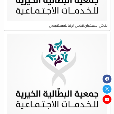
نقاش الاستبيان قياس الرضا للمستفيدين