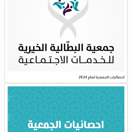
احصائيات الجمعية لعام 2024