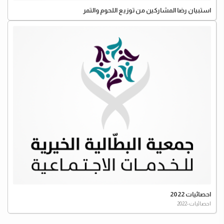
استبيان رضا المشاركين من توزيع اللحوم والتمر
احصائيات 2022
احصائيات-2022