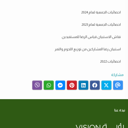
احصائيات الجمعية لعام 2024
احصائيات الجمعية لعام 2023
نقاش الاستبيان قياس الرضا للمستفيدين
استبيان رضا المشاركين من توزيع اللحوم والتمر
احصائيات 2022
مشاركة
نبذة عنا