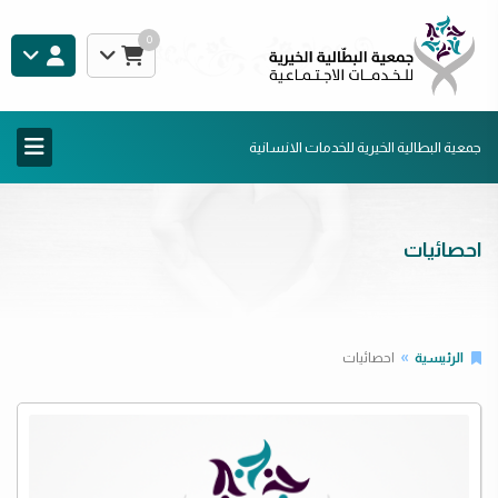
0
جمعية البطالية الخيرية للخدمات الانسانية
احصائيات
الرئيسية
احصائيات