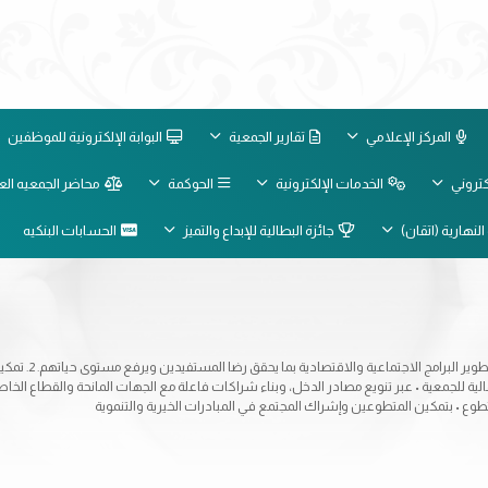
المركز الإعلامي
تقارير الجمعية
البوابة الإلكترونية للموظفين
لكتروني
الخدمات الإلكترونية
الحوكمة
محاضر الجمعيه الع
النهارية (اتقان)
جائزة البطالية للإبداع والتميز
الحسابات البنكيه
- الأهداف الاسترا