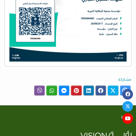
مشاركة
نبذة عنا