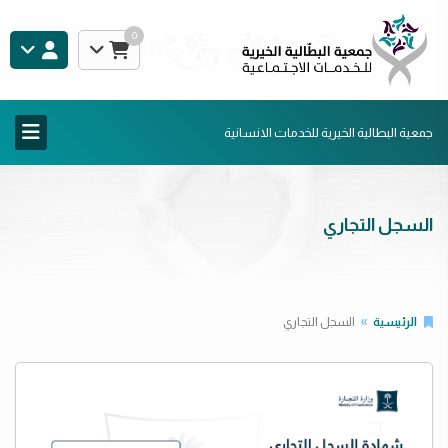
0
جمعية البطالية الخيرية للخدمات الانسانية
السجل التجاري
الرئيسية
السجل التجاري