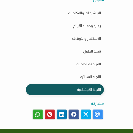
الترشيحات والمكافات
رعاية وكفالة الأيتام
الأستثمار والأوقاف
تنمية الطفل
المراجعة الداخلية
اللجنة النسائية
اللجنة الأجتماعية
مشاركة