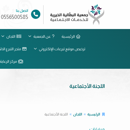
اتصل بنا
0556500585
الرئيسية
عن الجمعية
اللجان
ترخيص موقع تبرعات الإلكتروني
متجر التبرع الا
مركز الرعاية 
اللجنة الأجتماعية
الرئيسية
اللجان
اللجنة الأجتماعية
مرفقات