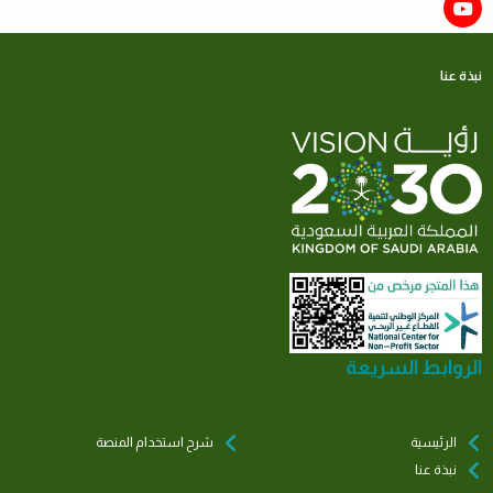
نبذة عنا
الروابط السريعة
الرئيسية
شرح استخدام المنصة
نبذة عنا