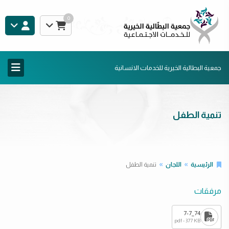
0
جمعية البطالية الخيرية للخدمات الانسانية
تنمية الطفل
الرئيسية
اللجان
تنمية الطفل
مرفقات
74_7-7
pdf - 377 KB