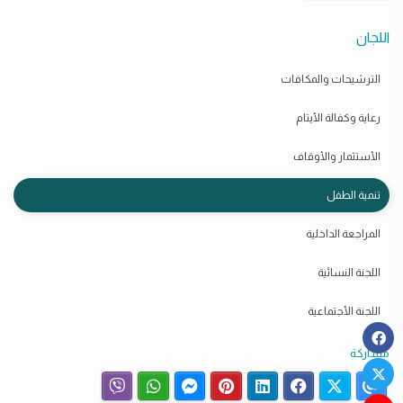
اللجان
الترشيحات والمكافات
رعاية وكفالة الأيتام
الأستثمار والأوقاف
تنمية الطفل
المراجعة الداخلية
اللجنة النسائية
اللجنة الأجتماعية
مشاركة