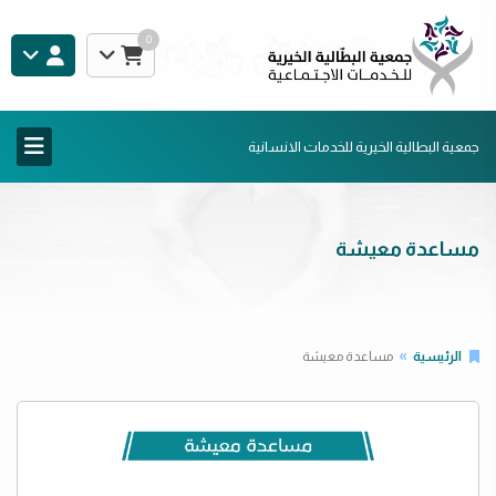
0
جمعية البطالية الخيرية للخدمات الانسانية
مساعدة معيشة
الرئيسية
مساعدة معيشة