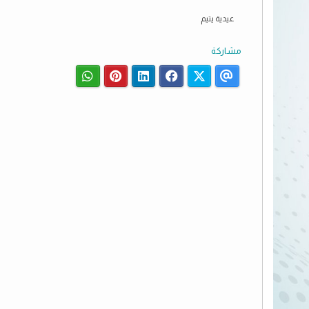
عيدية يتيم
مشاركة