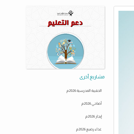
مشاريع أخرى
الحقيبة المدرسية 2026م
أضاحي 2026م
إيجار 2026م
غذاء رضيع 2026م