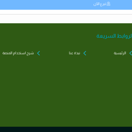
تبرع الآن
لروابط السريعة
الرئيسية
نبذة عنا
شرح استخدام المنصة