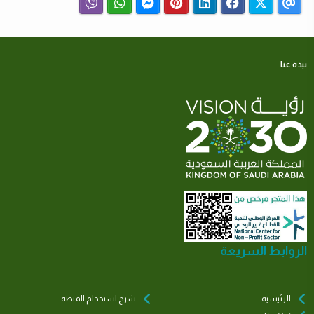
نبذة عنا
الروابط السريعة
الرئيسية
شرح استخدام المنصة