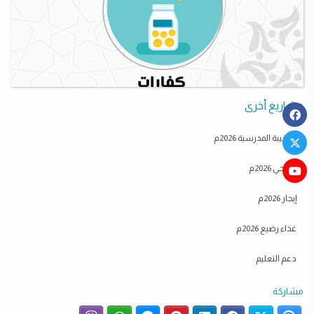
مشاريع أخرى
الحقيبة المدرسية 2026م
أضاحي 2026م
إيجار 2026م
غذاء رضيع 2026م
دعم التعليم
مشاركة