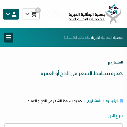
0
جمعية البطالية الخيرية للخدمات الانسانية
المشاريع
كفارة تساقط الشعر في الحج أو العمرة
الرئيسية
المشاريع
كفارة تساقط الشعر في الحج أو العمرة
تبرع الآن